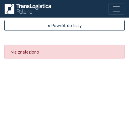
« Powrót do listy
Nie znaleziono