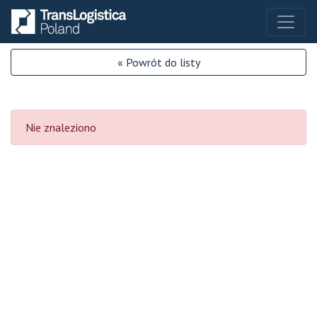
« Powrót do listy
Nie znaleziono