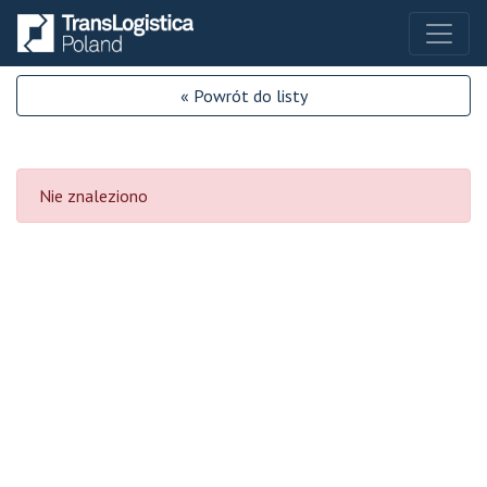
« Powrót do listy
Nie znaleziono